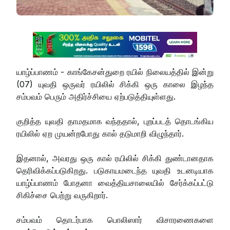
யாழ்ப்பாணம் - காங்கேசன்துறை ரயில் நிலையத்தில் இன்று
(07) யுவதி ஒருவர் ரயிலில் சிக்கி ஒரு காலை இழந்த
சம்பவம் பெரும் அதிர்ச்சியை ஏற்படுத்தியுள்ளது.
குறித்த யுவதி தாமதமாக வந்ததால், புறப்படத் தொடங்கிய
ரயிலில் ஏற முயன்றபோது கால் தடுமாறி விழுந்தார்.
இதனால், அவரது ஒரு கால் ரயிலில் சிக்கி துண்டானதாக
தெரிவிக்கப்படுகிறது. படுகாயமடைந்த யுவதி உடனடியாக
யாழ்ப்பாணம் போதனா வைத்தியசாலையில் சேர்க்கப்பட்டு
சிகிச்சை பெற்று வருகிறார்.
சம்பவம் தொடர்பாக பொலிஸார் விசாரணைகளை