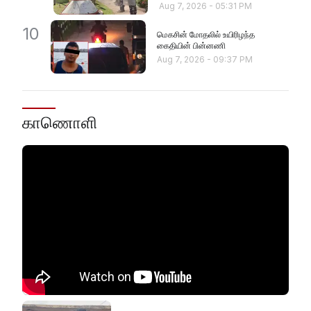
Aug 7, 2026
-
05:31 PM
10
மெகசின் மோதலில் உயிரிழந்த
கைதியின் பின்னணி
Aug 7, 2026
-
09:37 PM
காணொளி