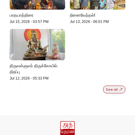
பாதயாத்திரை
நினைவேந்தல்!
Jul 15, 2026
-
03:57 PM
Jul 13, 2026
-
06:01 PM
திருவள்ளுவர் திருக்கோயில்
திறப்பு
Jul 12, 2026
-
05:33 PM
See all