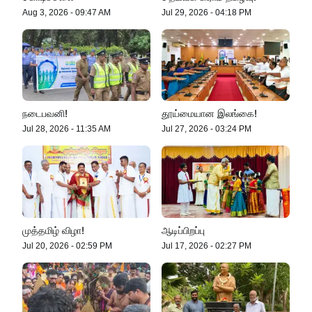
Aug 3, 2026
-
09:47 AM
Jul 29, 2026
-
04:18 PM
நடைபவனி!
தூய்மையான இலங்கை!
Jul 28, 2026
-
11:35 AM
Jul 27, 2026
-
03:24 PM
முத்தமிழ் விழா!
ஆடிப்பிறப்பு
Jul 20, 2026
-
02:59 PM
Jul 17, 2026
-
02:27 PM