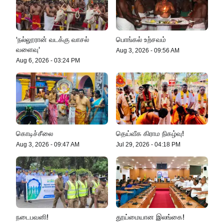
பொறியில் சிக்கிய சிறுத்தை
'நல்லூரான் வடக்கு வாசல்
பொங்கல் உற்சவம்
வளைவு'
Aug 3, 2026
-
09:56 AM
Aug 6, 2026
-
03:24 PM
கொடிச்சீலை
தெய்வீக கிராம நிகழ்வு!
Aug 3, 2026
-
09:47 AM
Jul 29, 2026
-
04:18 PM
நடைபவனி!
தூய்மையான இலங்கை!