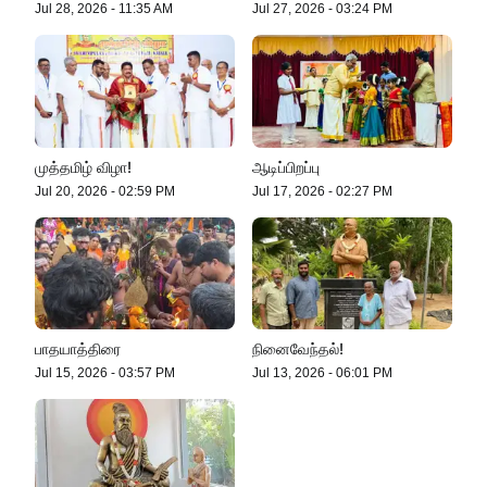
Jul 28, 2026
-
11:35 AM
Jul 27, 2026
-
03:24 PM
முத்தமிழ் விழா!
ஆடிப்பிறப்பு
Jul 20, 2026
-
02:59 PM
Jul 17, 2026
-
02:27 PM
பாதயாத்திரை
நினைவேந்தல்!
Jul 15, 2026
-
03:57 PM
Jul 13, 2026
-
06:01 PM