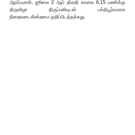
ஆரம்பமாகி, ஜூலை 2 ஆம் திகதி காலை 6.15 மணிக்கு
திருவிழா திருப்பலியுடன் பக்திபூர்வமாக
நிறைவடைகின்றமை குறிப்பிடத்தக்கது.