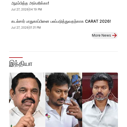
ஆரம்பித்த அமெரிக்கா!
Jul 27, 2026
04:19 PM
கடல்சார் பாதுகாப்பினை பலப்படுத்துவதற்காக CARAT 2026!
Jul 27, 2026
01:31 PM
More News
இந்தியா