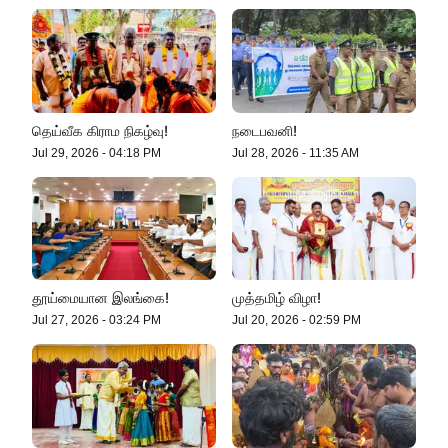
தெய்வீக கிராம நிகழ்வு!
நடைபவனி!
Jul 29, 2026
-
04:18 PM
Jul 28, 2026
-
11:35 AM
தூய்மையான இலங்கை!
முத்தமிழ் விழா!
Jul 27, 2026
-
03:24 PM
Jul 20, 2026
-
02:59 PM