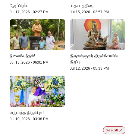
ஆடிப்பிறப்பு
பாதயாத்திரை
Jul 17, 2026
-
02:27 PM
Jul 15, 2026
-
03:57 PM
நினைவேந்தல்!
திருவள்ளுவர் திருக்கோயில்
திறப்பு
Jul 13, 2026
-
06:01 PM
Jul 12, 2026
-
05:33 PM
வருடாந்த திருவிழா!
Jul 10, 2026
-
03:38 PM
See all