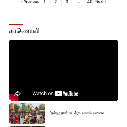
1
2
3
...
40
Previous
Next
காணொளி
'நல்லூரான் வடக்கு வாசல் வளைவு'