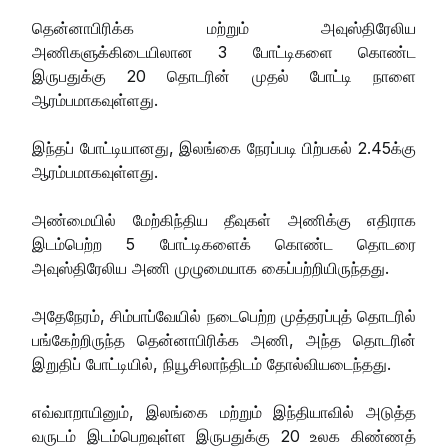
தென்னாபிரிக்க மற்றும் அவுஸ்திரேலிய
அணிகளுக்கிடையிலான 3 போட்டிகளை கொண்ட
இருபதுக்கு 20 தொடரின் முதல் போட்டி நாளை
ஆரம்பமாகவுள்ளது.
இந்தப் போட்டியானது, இலங்கை நேரப்படி பிற்பகல் 2.45க்கு
ஆரம்பமாகவுள்ளது.
அண்மையில் மேற்கிந்திய தீவுகள் அணிக்கு எதிராக
இடம்பெற்ற 5 போட்டிகளைக் கொண்ட தொடரை
அவுஸ்திரேலிய அணி முழுமையாக கைப்பற்றியிருந்தது.
அதேநேரம், சிம்பாப்வேயில் நடைபெற்ற முத்தரப்புத் தொடரில்
பங்கேற்றிருந்த தென்னாபிரிக்க அணி, அந்த தொடரின்
இறுதிப் போட்டியில், நியூசிலாந்திடம் தோல்வியடைந்தது.
எவ்வாறாயினும், இலங்கை மற்றும் இந்தியாவில் அடுத்த
வருடம் இடம்பெறவுள்ள இருபதுக்கு 20 உலக கிண்ணத்