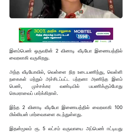
இளம்பெண் ஒருவரின் 2 வினாடி வீடியோ இணையத்தில்
வைரலாகி வருகிறது.
அந்த வீடியோவில், வெள்ளை நிற உடையணிந்து, வெள்ளி
நகைகள் மற்றும் அச்சிடப்பட்ட பந்தனா அணிந்த இளம்
பெண், முச்சக்கர வண்டியில் பயணிக்கும்போது
கெமராவைப் பார்க்கிறாள்.
இந்த 2 வினாடி வீடியோ இணையத்தில் வைரலாகி 100
மில்லியன் பார்வைகளை கடந்துள்ளது.
இதன்மூலம் ரூ. 5 லட்சம் வருவாயை அப்பெண் ஈட்டியது