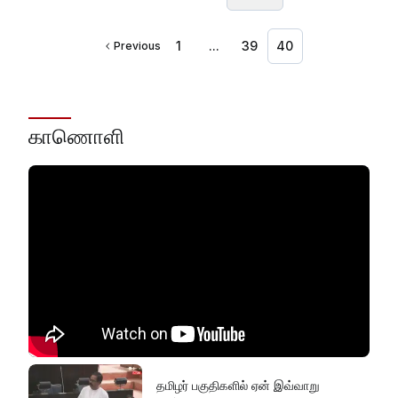
1
...
39
40
Previous
காணொளி
தமிழர் பகுதிகளில் ஏன் இவ்வாறு