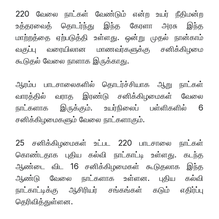
220 வேலை நாட்கள் வேண்டும் என்ற உயர் நீதிமன்ற
உத்தரவைத் தொடர்ந்து இந்த கேரளா அரசு இந்த
மாற்றத்தை ஏற்படுத்தி உள்ளது. ஒன்று முதல் நான்காம்
வகுப்பு வரையிலான மாணவர்களுக்கு சனிக்கிழமை
கூடுதல் வேலை நாளாக இருக்காது.
ஆரம்ப பாடசாலைகளில் தொடர்ச்சியாக ஆறு நாட்கள்
வாரத்தில் வராத இரண்டு சனிக்கிழமைகள் வேலை
நாட்களாக இருக்கும். உயர்நிலைப் பள்ளிகளில் 6
சனிக்கிழமைகளும் வேலை நாட்களாகும்.
25 சனிக்கிழமைகள் உட்பட 220 பாடசாலை நாட்கள்
கொண்டதாக புதிய கல்வி நாட்காட்டி உள்ளது. கடந்த
ஆண்டை விட 16 சனிக்கிழமைகள் கூடுதலாக இந்த
ஆண்டு வேலை நாட்களாக உள்ளன. புதிய கல்வி
நாட்காட்டிக்கு ஆசிரியர் சங்கங்கள் கடும் எதிர்ப்பு
தெரிவித்துள்ளன.