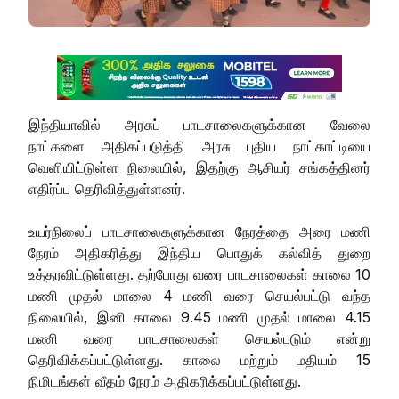
இந்தியாவில் அரசுப் பாடசாலைகளுக்கான வேலை
நாட்களை அதிகப்படுத்தி அரசு புதிய நாட்காட்டியை
வெளியிட்டுள்ள நிலையில், இதற்கு ஆசியர் சங்கத்தினர்
எதிர்ப்பு தெரிவித்துள்ளனர்.
உயர்நிலைப் பாடசாலைகளுக்கான நேரத்தை அரை மணி
நேரம் அதிகரித்து இந்திய பொதுக் கல்வித் துறை
உத்தரவிட்டுள்ளது. தற்போது வரை பாடசாலைகள் காலை 10
மணி முதல் மாலை 4 மணி வரை செயல்பட்டு வந்த
நிலையில், இனி காலை 9.45 மணி முதல் மாலை 4.15
மணி வரை பாடசாலைகள் செயல்படும் என்று
தெரிவிக்கப்பட்டுள்ளது. காலை மற்றும் மதியம் 15
நிமிடங்கள் வீதம் நேரம் அதிகரிக்கப்பட்டுள்ளது.