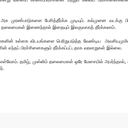
ன் அக முரண்பாடுகளை பேசித்தீர்க்க முடியும். கல்முனை வடக்கு ப
் தலைமைகள் இணைந்தால் இதையும் இலகுவாகத் தீர்க்கலாம்.
ிம்களின் உள்ளக விடயங்களை பெரிதுபடுத்த வேண்டிய அவசியமுமி
ன் எந்தப் பிரச்சினைகளும் தீர்க்கப்பட்டதாக வரலாறுகள் இல்லை.
ள்வோம். தமிழ், முஸ்லிம் தலைமைகள் ஒரே மேசையில் அமர்ந்தால், 
ர்.