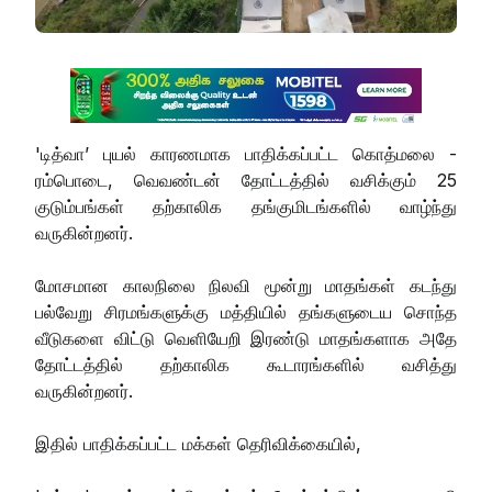
'டித்வா’ புயல் காரணமாக பாதிக்கப்பட்ட கொத்மலை -
ரம்பொடை, வெவண்டன் தோட்டத்தில் வசிக்கும் 25
குடும்பங்கள் தற்காலிக தங்குமிடங்களில் வாழ்ந்து
வருகின்றனர்.
மோசமான காலநிலை நிலவி மூன்று மாதங்கள் கடந்து
பல்வேறு சிரமங்களுக்கு மத்தியில் தங்களுடைய சொந்த
வீடுகளை விட்டு வெளியேறி இரண்டு மாதங்களாக அதே
தோட்டத்தில் தற்காலிக கூடாரங்களில் வசித்து
வருகின்றனர்.
இதில் பாதிக்கப்பட்ட மக்கள் தெரிவிக்கையில்,