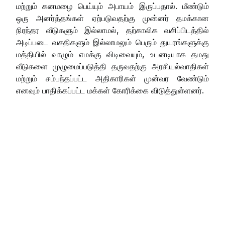
மற்றும் கனமழை பெய்யும் அபாயம் இருப்பதால். மீண்டும்
ஒரு அனர்த்தங்கள் ஏற்படுவதற்கு முன்னர் தமக்கான
நிரந்தர வீடுகளும் இல்லாமல், தற்காலிக வசிப்பிடத்தில்
அடிப்படை வசதிகளும் இல்லாமலும் பெரும் துயரங்களுக்கு
மத்தியில் வாழும் எமக்கு விடிவையும், உடனடியாக தமது
வீடுகளை முழுமைப்படுத்தி தருவதற்கு அரசியல்வாதிகள்
மற்றும் சம்பந்தப்பட்ட அதிகாரிகள் முன்வர வேண்டும்
எனவும் பாதிக்கப்பட்ட மக்கள் கோரிக்கை விடுத்துள்ளனர்.