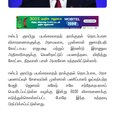
ஈஸ்டர் ஞாயிறு பயங்கரவாதத் தாக்குதல் தொடர்பான
விசாரணைகளுக்கு அமைவாக, முன்னாள் ஜனாதிபதி
கோட்டாபய ராஜபக்ஷ மற்றும் இரண்டு இராணுவ
அதிகாரிகளுக்கு வெளிநாட்டுப் பயணத்தடை விதித்து
கோட்டை நீதவான் பசன் அமரசேன உத்தரவிட்டுள்ளார்.
ஈஸ்டர் ஞாயிறு பயங்கரவாதத் தாக்குதல் தொடர்பாக, அரச
புலனாய்வுச் சேவையின் முன்னாள் பணிப்பாளர் ஓய்வுபெற்ற
மேஜர் ஜெனரல் சுரேஷ் சலே சந்தேகநபராகப்
பெயரிடப்பட்டுள்ள வழக்கு இன்று (03) விசாரணைக்கு
எடுத்துக்கொள்ளப்பட்ட போதே இந்த உத்தரவு
பிறப்பிக்கப்பட்டுள்ளது.