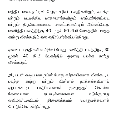
மத்திய மலைநாட்டின் மேற்கு சரிவுப் பகுதிகளிலும், வடக்கு
மற்றும் வடமத்திய மாகாணங்களிலும் ஹம்பாந்தோட்டை
மற்றும் திருகோணமலை மாவட்டங்களிலும் அவ்வப்போது
மணித்தியாலத்திற்கு 40 முதல் 50 கி.மீ வேகத்தில் பலத்த
காற்று வீசக்கூடும் என எதிர்ப்பார்க்கப்படுகிறது.
ஏனைய பகுதிகளில் அவ்வப்போது மணித்தியாலத்திற்கு 30
முதல் 40 கி.மீ வேகத்தில் ஓரளவு பலத்த காற்று
வீசக்கூடும்.
இடியுடன் கூடிய மழையின் போது தற்காலிகமாக வீசக்கூடிய
பலத்த காற்று மற்றும் மின்னல் தாக்கங்களினால்
ஏற்படக்கூடிய பாதிப்புகளைக் குறைத்துக் கொள்ள
தேவையான நடவடிக்கைகளை எடுக்குமாறு
வளிமண்டலவியல் திணைக்களம் பொதுமக்களைக்
கேட்டுக்கொண்டுள்ளது.