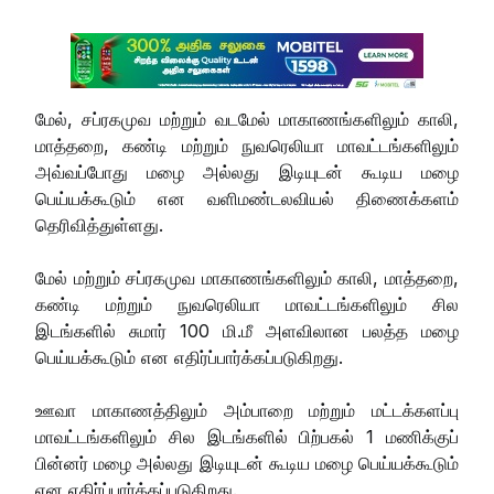
மேல், சப்ரகமுவ மற்றும் வடமேல் மாகாணங்களிலும் காலி,
மாத்தறை, கண்டி மற்றும் நுவரெலியா மாவட்டங்களிலும்
அவ்வப்போது மழை அல்லது இடியுடன் கூடிய மழை
பெய்யக்கூடும் என வளிமண்டலவியல் திணைக்களம்
தெரிவித்துள்ளது.
மேல் மற்றும் சப்ரகமுவ மாகாணங்களிலும் காலி, மாத்தறை,
கண்டி மற்றும் நுவரெலியா மாவட்டங்களிலும் சில
இடங்களில் சுமார் 100 மி.மீ அளவிலான பலத்த மழை
பெய்யக்கூடும் என எதிர்ப்பார்க்கப்படுகிறது.
ஊவா மாகாணத்திலும் அம்பாறை மற்றும் மட்டக்களப்பு
மாவட்டங்களிலும் சில இடங்களில் பிற்பகல் 1 மணிக்குப்
பின்னர் மழை அல்லது இடியுடன் கூடிய மழை பெய்யக்கூடும்
என எதிர்ப்பார்க்கப்படுகிறது.