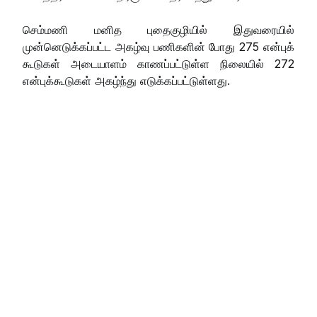
செம்மணி மனித புதைகுழியில் இதுவரையில்
முன்னெடுக்கப்பட்ட அகழ்வு பணிகளின் போது 275 என்புக்
கூடுகள் அடையாளம் காணப்பட்டுள்ள நிலையில் 272
என்புக்கூடுகள் அகழ்ந்து எடுக்கப்பட்டுள்ளது.