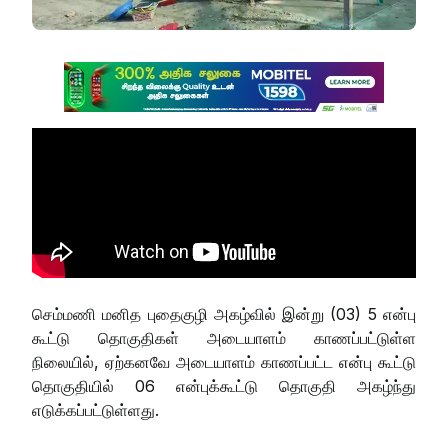
செம்மணி மனித புதைகுழி அகழ்வில் இன்று (03) 5 என்பு
கூட்டு தொகுதிகள் அடையாளம் காணப்பட்டுள்ள
நிலையில், ஏற்கனவே அடையாளம் காணப்பட்ட என்பு கூட்டு
தொகுதியில் 06 என்புக்கூட்டு தொகுதி அகழ்ந்து
எடுக்கப்பட்டுள்ளது.