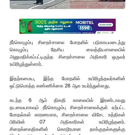
நீர்கொழும்பு சிறைச்சாலை மோதலில் படுகாயமடைந்து
கொழும்பு தேசிய வைத்தியசாலையில்
அனுமதிக்கப்பட்டிருந்த சிறைச்சாலை அதிகாரி ஒருவர்
உயிரிழந்துள்ளார்.
இதற்கமைய, இந்த மோதலில் உயிரிழந்தவர்களின்
ஒட்டுமொத்த எண்ணிக்கை 28 ஆக உயர்ந்துள்ளது.
கடந்த 6 ஆம் திகதி காலையில் இரண்டாவது
தடவையாகவும் நீர்கொழும்பு சிறைச்சாலைக்குள் ஏற்பட்ட
மோதல்கள் காரணமாக, சிறைச்சாலை விசேட உத்திகள்
பிரிவின் 07 அதிகாரிகள் உயிரிழந்தனர்.
சிறைக்கைதிகளின் கொடூரமான தாக்குதல்களுக்கு