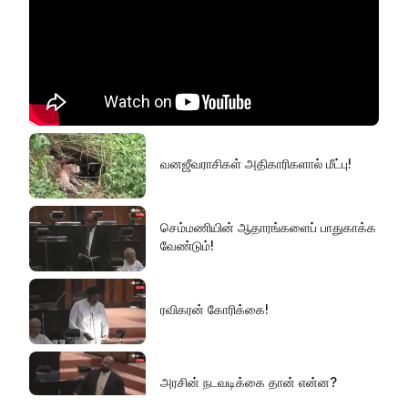
வனஜீவராசிகள் அதிகாரிகளால் மீட்பு!
செம்மணியின் ஆதாரங்களைப் பாதுகாக்க
வேண்டும்!
ரவிகரன் கோரிக்கை!
அரசின் நடவடிக்கை தான் என்ன?