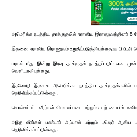
அமெரிக்க நடத்திய தாக்குதலில் ஈரானிய இராணுவத்தினர் 8 பே
இதனை ஈரானிய இராணுவம் உறுதிப்படுத்தியுள்ளதாக பி.பி.சி 
ஈரான் மீது இன்று இரவு தாக்குதல் நடத்தப்படும் என ம
வௌியாகியுள்ளது.
இரவோடு இரவாக அமெரிக்கா நடத்திய தாக்குதல்களில் ஈ
தெரிவிக்கப்பட்டுள்ளது.
கொல்லப்பட்ட வீரர்கள் விமானப்படை மற்றும் கடற்படையில் ப
அந்த வீரர்கள் பண்டார் அப்பாஸ் மற்றும் புஷெர் ஆகிய பக
தெரிவிக்கப்பட்டுள்ளது.