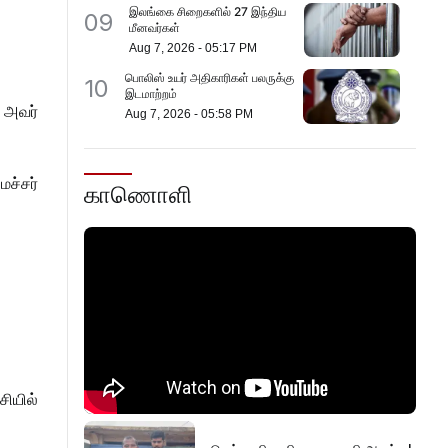
இலங்கை சிறைகளில் 27 இந்திய
09
மீனவர்கள்
Aug 7, 2026
-
05:17 PM
பொலிஸ் உயர் அதிகாரிகள் பலருக்கு
10
இடமாற்றம்
ு அவர்
Aug 7, 2026
-
05:58 PM
ச்சர்
காணொளி
சியில்