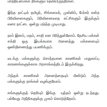
மாற்றியமைக்க நீங்களும் உதவியிருந்தீர்கள்.
இந்த நாட்டில் தமிழர், சிங்களவர், முஸ்லிம், பேர்கர் என்ற
பிரிவினைகளும், பிரிவினைவாத கட்சிகளும் இருக்கும்
வரை நாட்டை ஒன்று படுத்த முடியாது.
நாம் இனம், மதம், சாதி என பிரிந்துள்ளோம். தேசிய மக்கள்
சக்தி ஒரு இயக்கமாக அனைத்து மக்களையும்
ஒண்றிணைத்து பயணிக்கும்.
வடக்கு மக்களுக்கு சொந்தமான காணிகள் பாதுகாப்பு
காரணங்களுக்காக அரசாங்கத்திடம் இருக்கிறது.
அந்தக் காணிகள் அனைத்தையும் மீண்டும் அந்த
மக்களுக்கு நாங்கள் வழங்குவோம்.
எங்களுக்குத் தெரியும் இங்கு யுத்தம் ஒன்று நடந்தது.
பல்வேறு அநீதிகளுக்கு முகம் கொடுத்தோம்.