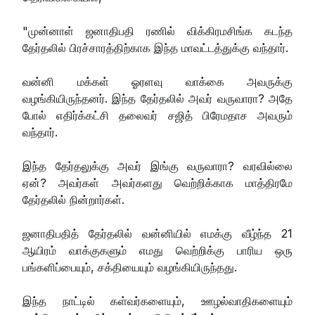
"முன்னாள் ஜனாதிபதி ரணில் விக்கிரமசிங்க கடந்த
தேர்தலில் பிரச்சாரத்திற்காக இந்த மாவட்டத்துக்கு வந்தார்.
வன்னி மக்கள் ஓரளவு வாக்கை அவருக்கு
வழங்கியிருந்தனர். இந்த தேர்தலில் அவர் வருவாரா? அதே
போல் எதிர்க்கட்சி தலைவர் சஜித் பிரேமதாச அவரும்
வந்தார்.
இந்த தேர்தலுக்கு அவர் இங்கு வருவாரா? வரவில்லை
ஏன்? அவர்கள் அவர்களது வெற்றிக்காக மாத்திரமே
தேர்தலில் நின்றார்கள்.
ஜனாதிபதித் தேர்தலில் வன்னியில் எமக்கு வீழ்ந்த 21
ஆயிரம் வாக்குகளும் எமது வெற்றிக்கு பாரிய ஒரு
பங்களிப்பையும், சக்தியையும் வழங்கியிருந்தது.
இந்த நாட்டில் கள்வர்களையும், ஊழல்வாதிகளையும்