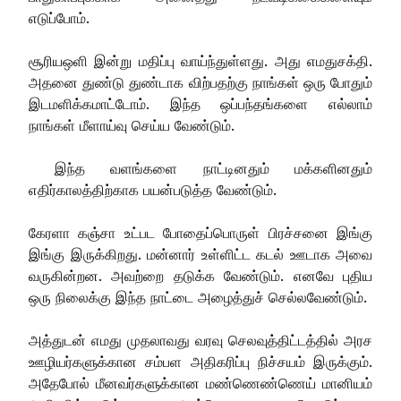
எடுப்போம்.
சூரியஒளி இன்று மதிப்பு வாய்ந்துள்ளது. அது எமதுசக்தி.
அதனை துண்டு துண்டாக விற்பதற்கு நாங்கள் ஒரு போதும்
இடமளிக்கமாட்டோம். இந்த ஒப்பந்தங்களை எல்லாம்
நாங்கள் மீளாய்வு செய்ய வேண்டும்.
இந்த வளங்களை நாட்டினதும் மக்களினதும்
எதிர்காலத்திற்காக பயன்படுத்த வேண்டும்.
கேரளா கஞ்சா உட்பட போதைப்பொருள் பிரச்சனை இங்கு
இங்கு இருக்கிறது. மன்னார் உள்ளிட்ட கடல் ஊடாக அவை
வருகின்றன. அவற்றை தடுக்க வேண்டும். எனவே புதிய
ஒரு நிலைக்கு இந்த நாட்டை அழைத்துச் செல்லவேண்டும்.
அத்துடன் எமது முதலாவது வரவு செலவுத்திட்டத்தில் அரச
ஊழியர்களுக்கான சம்பள அதிகரிப்பு நிச்சயம் இருக்கும்.
அதேபோல் மீனவர்களுக்கான மண்ணெண்ணெய் மானியம்