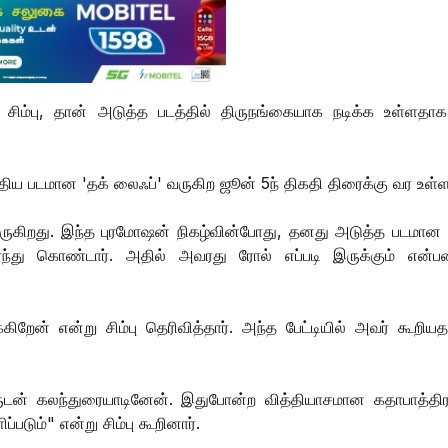
சிம்பு, தான் அடுத்த படத்தில் திருநங்கையாக நடிக்க உள்ளதாக
ுதிய படமான 'தக் லைஃப்' வருகிற ஜூன் 5ந் திகதி திரைக்கு வர உள்
வருகிறது. இந்த புரமோஷன் நிகழ்வின்போது, தனது அடுத்த படமான
்ந்து கொண்டார். அதில் அவரது ரோல் எப்படி இருக்கும் என்பத
்கிறேன் என்று சிம்பு தெரிவித்தார். அந்த பேட்டியில் அவர் கூறிய
ுடன் கலந்துரையாடினேன். இதுபோன்ற வித்தியாசமான கதாபாத்திர
டும்" என்று சிம்பு கூறினார்.