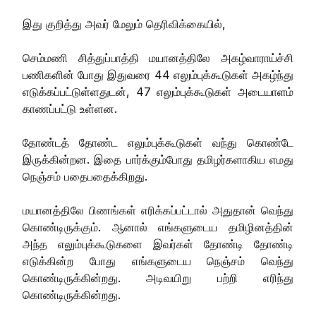
இது குறித்து அவர் மேலும் தெரிவிக்கையில்,
செம்மணி சித்துப்பாத்தி மயானத்திலே அகழ்வாராய்ச்சி
பணிகளின் போது இதுவரை 44 எலும்புக்கூடுகள் அகழ்ந்து
எடுக்கப்பட்டுள்ளதுடன், 47 எலும்புக்கூடுகள் அடையாளம்
காணப்பட்டு உள்ளன.
தோண்டத் தோண்ட எலும்புக்கூடுகள் வந்து கொண்டே
இருக்கின்றன. இதை பார்க்கும்போது தமிழர்களாகிய எமது
நெஞ்சம் பதைபதைக்கிறது.
மயானத்திலே பிணங்கள் எரிக்கப்பட்டால் அதுதான் வெந்து
கொண்டிருக்கும். ஆனால் எங்களுடைய தமிழினத்தின்
அந்த எலும்புக்கூடுகளை இவர்கள் தோண்டி தோண்டி
எடுக்கின்ற போது எங்களுடைய நெஞ்சம் வெந்து
கொண்டிருக்கின்றது. அடிவயிறு பற்றி எரிந்து
கொண்டிருக்கின்றது.