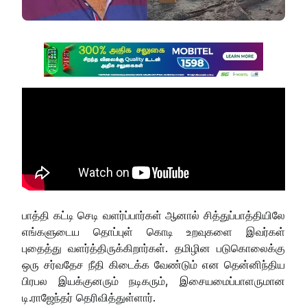
பாத்தி கட்டி செடி வளர்ப்பார்கள் ஆனால் சித்துப்பாத்தியிலே
எங்களுடைய தொப்புள் கொடி உறவுகளை இவர்கள்
புதைத்து வளர்த்திருக்கிறார்கள். தமிழின படுகொலைக்கு
ஒரு சர்வதேச நீதி கிடைக்க வேண்டும் என தென்னிந்திய
பிரபல இயக்குனரும் நடிகரும், இசையமைப்பாளருமான
டி.ராஜேந்தர் தெரிவித்துள்ளார்.