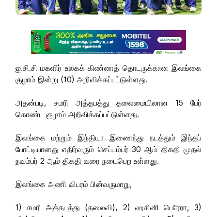
ஐ.சி.சி மகளிர் உலகக் கிண்ணத் தொடருக்கான இலங்கை
குழாம் இன்று (10) அறிவிக்கப்பட்டுள்ளது.
அதன்படி, சமரி அத்தபத்து தலைமையிலான 15 பேர்
கொண்ட குழாம் அறிவிக்கப்பட்டுள்ளது.
இலங்கை மற்றும் இந்தியா இணைந்து நடத்தும் இந்தப்
போட்டியானது எதிர்வரும் செப்டம்பர் 30 ஆம் திகதி முதல்
நவம்பர் 2 ஆம் திகதி வரை நடைபெற உள்ளது.
இலங்கை அணி விபரம் பின்வருமாறு,
1) சமரி அத்தபத்து (தலைவி), 2) ஹசினி பெரேரா, 3)