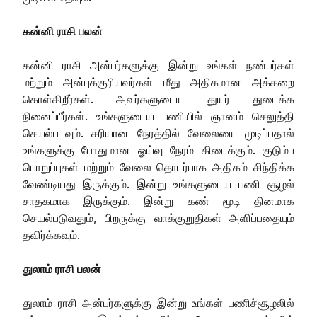
கன்னி ராசி பலன்
கன்னி ராசி அன்பர்களுக்கு இன்று உங்கள் நண்பர்கள்
மற்றும் அன்புக்குரியவர்கள் மீது அதிகமான அக்கறை
கொள்கிறீர்கள். அவர்களுடைய துயர் துடைக்க
நினைப்பீர்கள். உங்களுடைய பணியில் ஞானம் செலுத்தி
செயல்படவும். சரியான நேரத்தில் வேலையை முடிப்பதால்
உங்களுக்கு போதுமான ஓய்வு நேரம் கிடைக்கும். குடும்ப
பொறுப்புகள் மற்றும் வேலை தொடர்பாக அதிகம் சிந்திக்க
வேண்டியது இருக்கும். இன்று உங்களுடைய பணி சூழல்
சாதகமாக இருக்கும். இன்று கண் மூடி தினமாக
செயல்படுவதும், பிறருக்கு வாக்குறுதிகள் அளிப்பதையும்
தவிர்க்கவும்.
துலாம் ராசி பலன்
துலாம் ராசி அன்பர்களுக்கு இன்று உங்கள் பணிச்சூழலில்