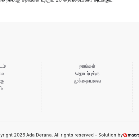
டம்
நாங்கள்
ுவை
தொடர்புக்கு
கு
முந்தையவை
ம்
yright
2026
Ada Derana. All rights reserved - Solution by