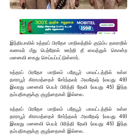
இந்தியாவில் உத்தரப் பிரதேச மாநிலத்தில் குடும்ப தகராறில்
கணவர் மீது பெற்றோல் ஊற்றி தீ வைத்துக் கொன்ற
மனைவி கைது செய்யப்பட்டுள்ளார்.
உத்தரப் பிரதேச மாநிலம் பதேபூர் மாவட்டத்தில் உள்ள
தாராபூர் கிராமத்தைச் சேர்ந்தவர் அவதேஷ் (வயது 49)
இவரது மனைவி பெயர் பிரித்தி தேவி (வயது 45) இந்த
தம்பதிகளுக்கு குழந்தைகள் இல்லை.
உத்தரப் பிரதேச மாநிலம் பதேபூர் மாவட்டத்தில் உள்ள
தாராபூர் கிராமத்தைச் சேர்ந்தவர் அவதேஷ் (வயது 49)
இவரது மனைவி பெயர் பிரித்தி தேவி (வயது 45) இந்த
தம்பதிகளுக்கு குழந்தைகள் இல்லை.