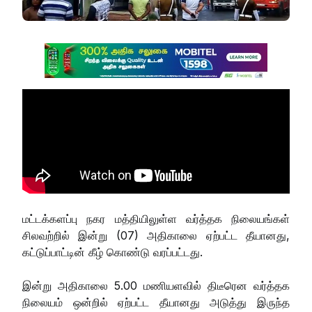
மட்டக்களப்பு நகர மத்தியிலுள்ள வர்த்தக நிலையங்கள்
சிலவற்றில் இன்று (07) அதிகாலை ஏற்பட்ட தீயானது,
கட்டுப்பாட்டின் கீழ் கொண்டு வரப்பட்டது.
இன்று அதிகாலை 5.00 மணியளவில் திடீரென வர்த்தக
நிலையம் ஒன்றில் ஏற்பட்ட தீயானது அடுத்து இருந்த