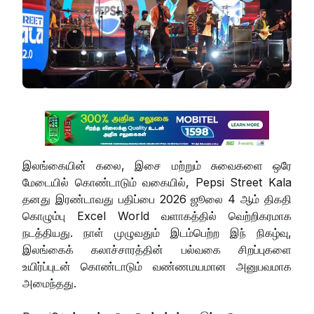
இலங்கையின் கலை, இசை மற்றும் சுவைகளை ஒரே
மேடையில் கொண்டாடும் வகையில், Pepsi Street Kala
தனது இரண்டாவது பதிப்பை 2026 ஜூலை 4 ஆம் திகதி
கொழும்பு Excel World வளாகத்தில் வெற்றிகரமாக
நடத்தியது. நாள் முழுவதும் இடம்பெற்ற இந் நிகழ்வு,
இலங்கைக் கலாச்சாரத்தின் பல்வகை சிறப்புகளை
உயிர்ப்புடன் கொண்டாடும் வண்ணமயமான அனுபவமாக
அமைந்தது.