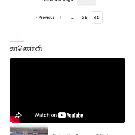
1
...
39
40
Previous
காணொளி