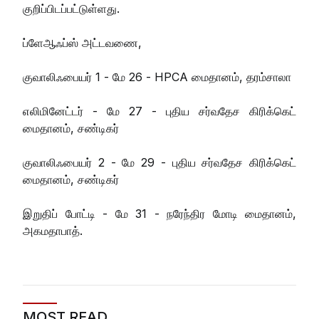
குறிப்பிடப்பட்டுள்ளது.
ப்ளேஆஃப்ஸ் அட்டவணை,
குவாலிஃபையர் 1 - மே 26 - HPCA மைதானம், தரம்சாலா
எலிமினேட்டர் - மே 27 - புதிய சர்வதேச கிரிக்கெட்
மைதானம், சண்டிகர்
குவாலிஃபையர் 2 - மே 29 - புதிய சர்வதேச கிரிக்கெட்
மைதானம், சண்டிகர்
இறுதிப் போட்டி - மே 31 - நரேந்திர மோடி மைதானம்,
அகமதாபாத்.
MOST READ