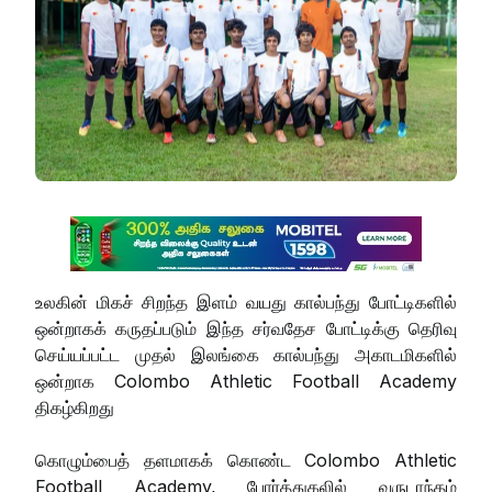
உலகின் மிகச் சிறந்த இளம் வயது கால்பந்து போட்டிகளில்
ஒன்றாகக் கருதப்படும் இந்த சர்வதேச போட்டிக்கு தெரிவு
செய்யப்பட்ட முதல் இலங்கை கால்பந்து அகாடமிகளில்
ஒன்றாக Colombo Athletic Football Academy
திகழ்கிறது
கொழும்பைத் தளமாகக் கொண்ட Colombo Athletic
Football Academy, போர்த்துகலில் வருடாந்தம்